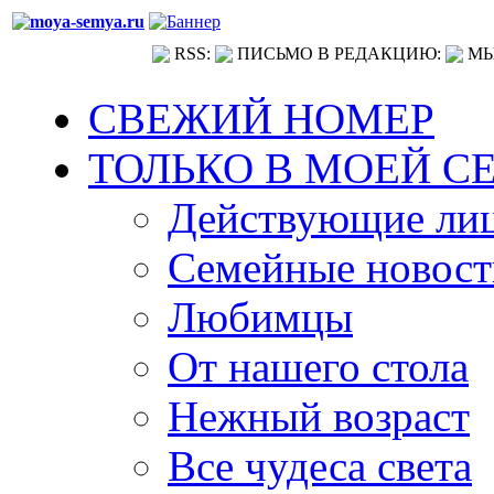
RSS:
ПИСЬМО В РЕДАКЦИЮ:
МЫ
СВЕЖИЙ НОМЕР
ТОЛЬКО В МОЕЙ С
Действующие ли
Семейные новост
Любимцы
От нашего стола
Нежный возраст
Все чудеса света