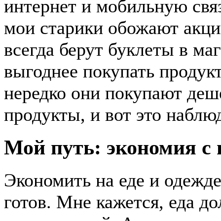
интернет и мобильную связ
мои старики обожают акции
всегда берут буклеты в маг
выгоднее покупать продукт
нередко они покупают деш
продукты, и вот это наблю
Мой путь: экономия с
Экономить на еде и одежде
готов. Мне кажется, еда д