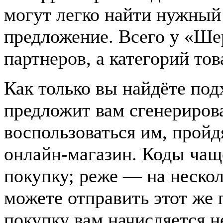
могут легко найти нужный
предложение. Всего у «Ше
партнеров, а категорий тов
Как только вы найдёте под
предложит вам сгенерирова
воспользоваться им, пройд
онлайн-магазин. Коды чащ
покупку; реже — на нескол
можете отправить этот же п
покупку вам начисляется 