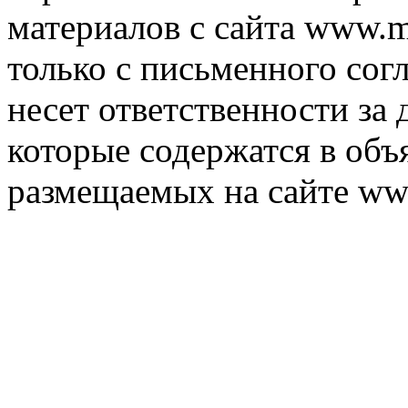
материалов с сайта www.m
только с письменного согл
несет ответственности за 
которые содержатся в объ
размещаемых на сайте ww