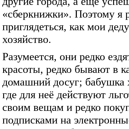
другие города, а ещё усп
«сберкнижки». Поэтому я 
приглядеться, как мои дед
хозяйство.
Разумеется, они редко ездя
красоты, редко бывают в 
домашний досуг; бабушка 
где для неё действуют ль
своим вещам и редко поку
подписками на электронны