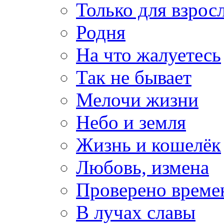
Только для взрос
Родня
На что жалуетесь
Так не бывает
Мелочи жизни
Небо и земля
Жизнь и кошелёк
Любовь, измена
Проверено време
В лучах славы