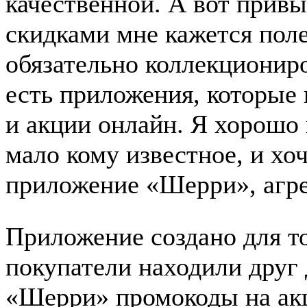
качественной. А вот привы
скидками мне кажется поле
обязательно коллекциониро
есть приложения, которые
и акции онлайн. Я хорошо 
мало кому известное, и хоч
приложение «Шерри», агре
Приложение создано для то
покупатели находили друг
«Шерри» промокоды на акц