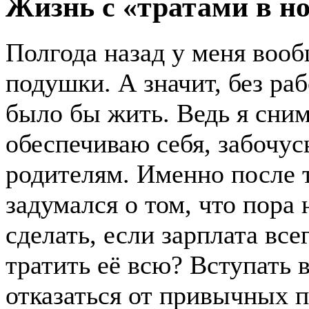
Жизнь с «тратами в н
Полгода назад у меня воо
подушки. А значит, без ра
было бы жить. Ведь я сни
обеспечиваю себя, забочус
родителям. Именно после т
задумался о том, что пора 
сделать, если зарплата все
тратить её всю? Вступать 
отказаться от привычных п