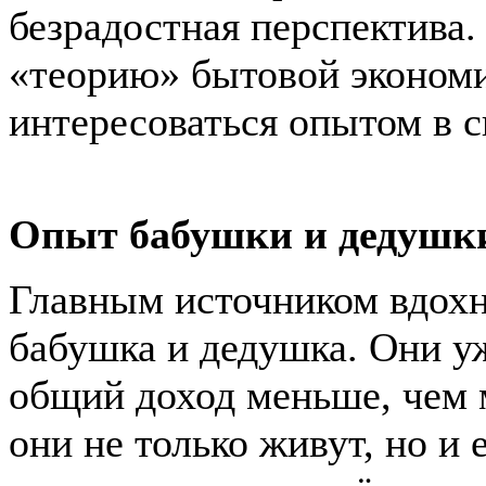
безрадостная перспектива.
«теорию» бытовой экономии
интересоваться опытом в с
Опыт бабушки и дедушк
Главным источником вдохн
бабушка и дедушка. Они уж
общий доход меньше, чем м
они не только живут, но и 