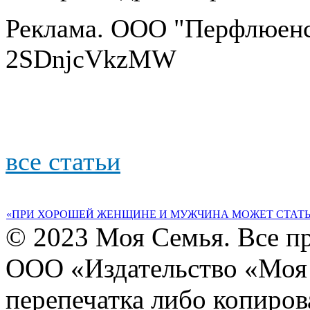
Реклама. ООО "Перфлюенс
2SDnjcVkzMW
все статьи
«ПРИ ХОРОШЕЙ ЖЕНЩИНЕ И МУЖЧИНА МОЖЕТ СТАТЬ
© 2023 Моя Семья. Все п
ООО «Издательство «Моя 
перепечатка либо копиро