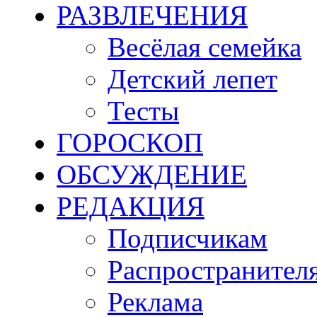
РАЗВЛЕЧЕНИЯ
Весёлая семейка
Детский лепет
Тесты
ГОРОСКОП
ОБСУЖДЕНИЕ
РЕДАКЦИЯ
Подписчикам
Распространител
Реклама