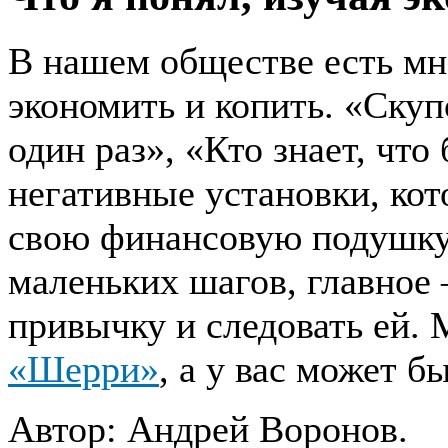
В нашем обществе есть мно
экономить и копить. «Ску
один раз», «Кто знает, что
негативные установки, ко
свою финансовую подушку.
маленьких шагов, главное
привычку и следовать ей.
«Шерри»
, а у вас может б
Автор: Андрей Воронов.