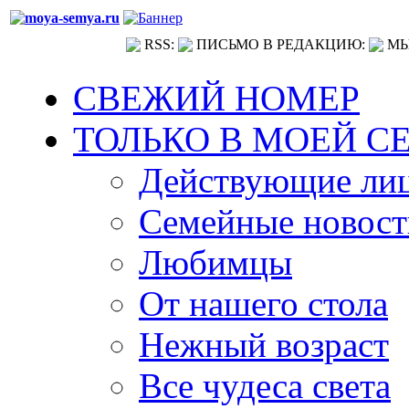
RSS:
ПИСЬМО В РЕДАКЦИЮ:
МЫ
СВЕЖИЙ НОМЕР
ТОЛЬКО В МОЕЙ С
Действующие ли
Семейные новост
Любимцы
От нашего стола
Нежный возраст
Все чудеса света