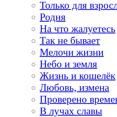
Только для взрос
Родня
На что жалуетесь
Так не бывает
Мелочи жизни
Небо и земля
Жизнь и кошелёк
Любовь, измена
Проверено време
В лучах славы