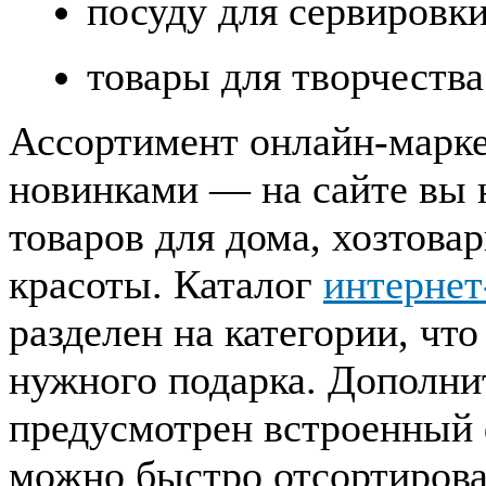
посуду для сервировки
товары для творчества
Ассортимент онлайн-марке
новинками — на сайте вы 
товаров для дома, хозтов
красоты. Каталог
интернет
разделен на категории, чт
нужного подарка. Дополни
предусмотрен встроенный 
можно быстро отсортирова