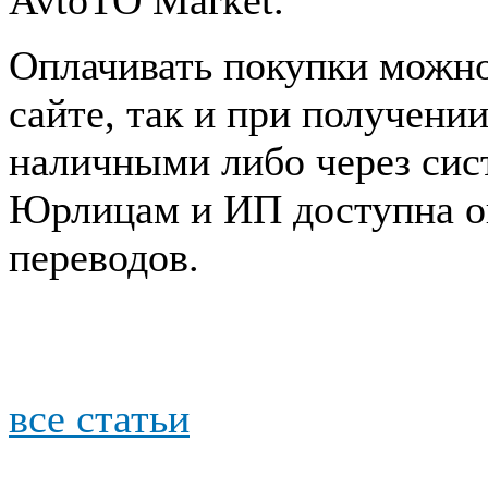
Оплачивать покупки можно
сайте, так и при получени
наличными либо через сис
Юрлицам и ИП доступна о
переводов.
все статьи