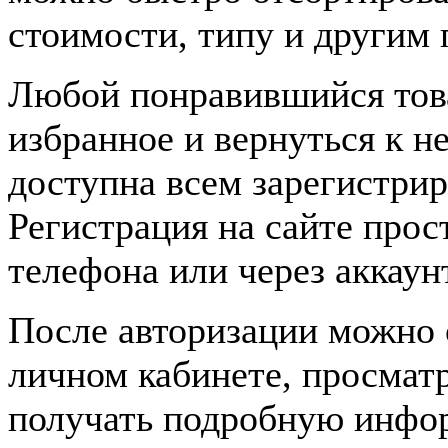
стоимости, типу и другим 
Любой понравившийся това
избранное и вернуться к н
доступна всем зарегистри
Регистрация на сайте про
телефона или через аккаун
После авторизации можно о
личном кабинете, просматр
получать подробную инфо