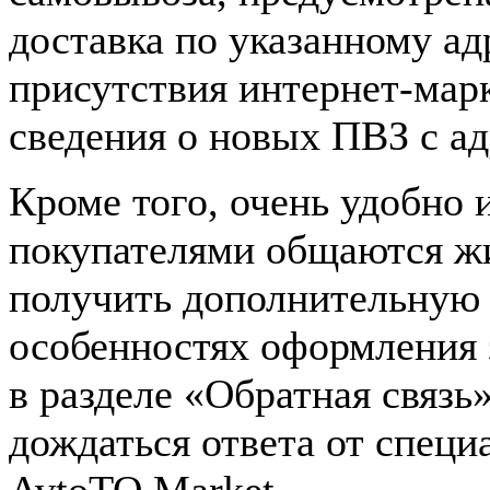
доставка по указанному ад
присутствия интернет-марк
сведения о новых ПВЗ с ад
Кроме того, очень удобно и
покупателями общаются жи
получить дополнительную 
особенностях оформления 
в разделе «Обратная связь
дождаться ответа от спец
AvtoTO Market.