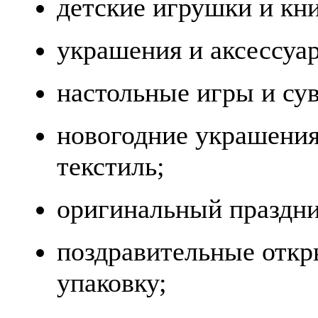
детские игрушки и кни
украшения и аксессуа
настольные игры и су
новогодние украшени
текстиль;
оригинальный праздни
поздравительные откр
упаковку;