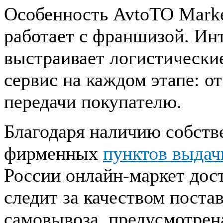
Особенность AvtoTO Marke
работает с франшизой. Ин
выстраивает логистически
сервис на каждом этапе: от
передачи покупателю.
Благодаря наличию собств
фирменных
пунктов выдач
России онлайн-маркет дост
следит за качеством пост
самовывоза, предусмотрена