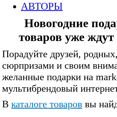
АВТОРЫ
Новогодние пода
товаров уже ждут
Порадуйте друзей, родных
сюрпризами и своим вним
желанные подарки на marke
мультибрендовый интерне
В
каталоге товаров
вы найд