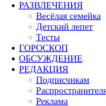
РАЗВЛЕЧЕНИЯ
Весёлая семейка
Детский лепет
Тесты
ГОРОСКОП
ОБСУЖДЕНИЕ
РЕДАКЦИЯ
Подписчикам
Распространител
Реклама