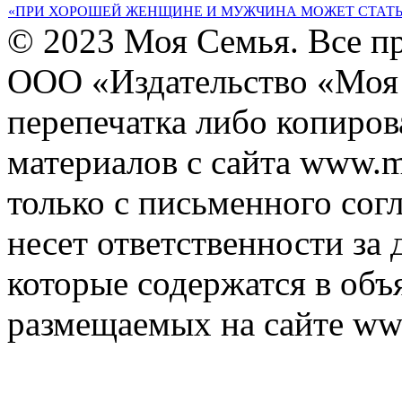
«ПРИ ХОРОШЕЙ ЖЕНЩИНЕ И МУЖЧИНА МОЖЕТ СТАТЬ
© 2023 Моя Семья. Все п
ООО «Издательство «Моя 
перепечатка либо копиро
материалов с сайта www.m
только с письменного согл
несет ответственности за 
которые содержатся в объ
размещаемых на сайте ww