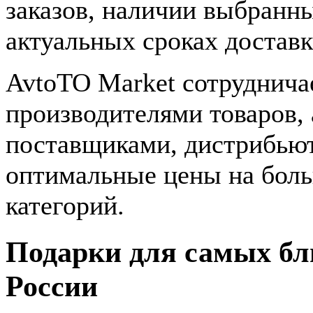
заказов, наличии выбранны
актуальных сроках доставк
AvtoTO Market сотруднича
производителями товаров,
поставщиками, дистрибьют
оптимальные цены на бол
категорий.
Подарки для самых бли
России