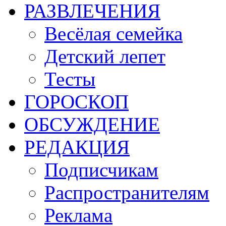
РАЗВЛЕЧЕНИЯ
Весёлая семейка
Детский лепет
Тесты
ГОРОСКОП
ОБСУЖДЕНИЕ
РЕДАКЦИЯ
Подписчикам
Распространителям
Реклама