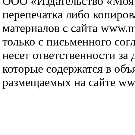
ООО «Издательство «Моя 
перепечатка либо копиро
материалов с сайта www.m
только с письменного согл
несет ответственности за 
которые содержатся в объ
размещаемых на сайте ww