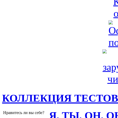
КОЛЛЕКЦИЯ ТЕСТО
Я, ТЫ, ОН, 
Нравитесь ли вы себе?