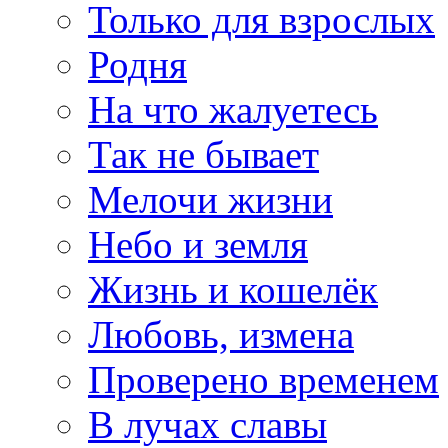
Только для взрослых
Родня
На что жалуетесь
Так не бывает
Мелочи жизни
Небо и земля
Жизнь и кошелёк
Любовь, измена
Проверено временем
В лучах славы