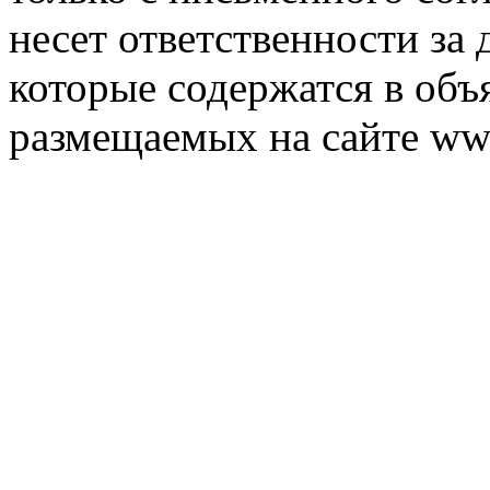
несет ответственности за 
которые содержатся в объ
размещаемых на сайте ww