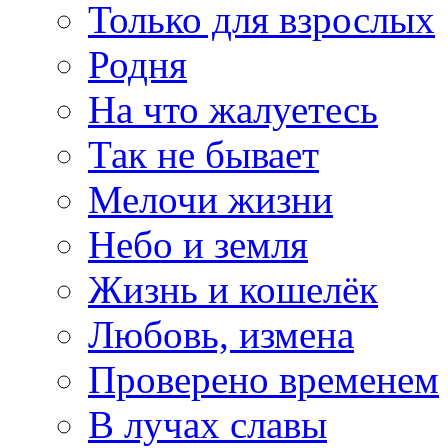
Только для взрослых
Родня
На что жалуетесь
Так не бывает
Мелочи жизни
Небо и земля
Жизнь и кошелёк
Любовь, измена
Проверено временем
В лучах славы