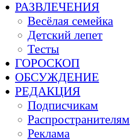
РАЗВЛЕЧЕНИЯ
Весёлая семейка
Детский лепет
Тесты
ГОРОСКОП
ОБСУЖДЕНИЕ
РЕДАКЦИЯ
Подписчикам
Распространителям
Реклама