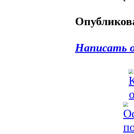
Опубликова
Написать 