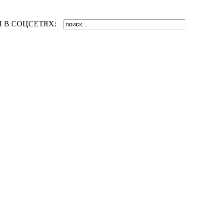
 В СОЦСЕТЯХ: