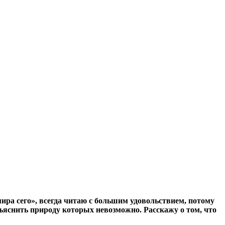
ира сего», всегда читаю с большим удовольствием, потому
бъяснить природу которых невозможно. Расскажу о том, что