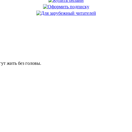
гут жить без головы.