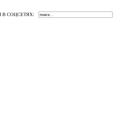
 В СОЦСЕТЯХ: