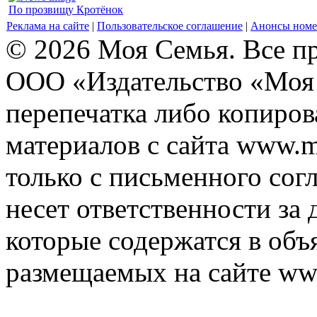
По прозвищу Кротёнок
Реклама на сайте
|
Пользовательское соглашение
|
Анонсы номе
© 2026 Моя Семья. Все п
ООО «Издательство «Моя 
перепечатка либо копиро
материалов с сайта www.m
только с письменного согл
несет ответственности за 
которые содержатся в объ
размещаемых на сайте ww