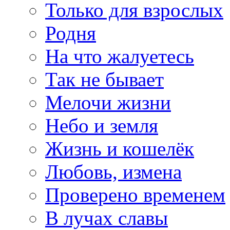
Только для взрослых
Родня
На что жалуетесь
Так не бывает
Мелочи жизни
Небо и земля
Жизнь и кошелёк
Любовь, измена
Проверено временем
В лучах славы