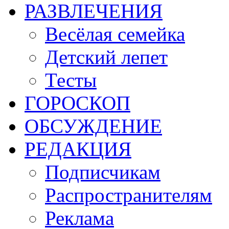
РАЗВЛЕЧЕНИЯ
Весёлая семейка
Детский лепет
Тесты
ГОРОСКОП
ОБСУЖДЕНИЕ
РЕДАКЦИЯ
Подписчикам
Распространителям
Реклама