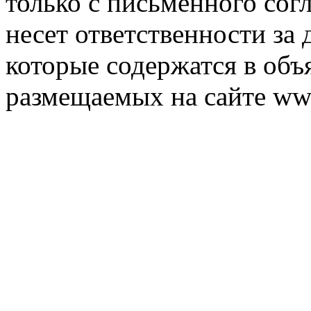
только с письменного согл
несет ответственности за 
которые содержатся в объ
размещаемых на сайте ww