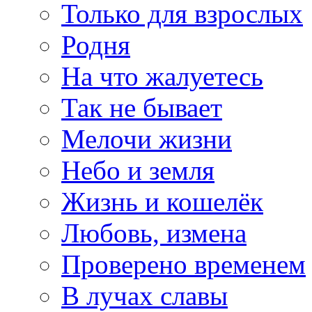
Только для взрослых
Родня
На что жалуетесь
Так не бывает
Мелочи жизни
Небо и земля
Жизнь и кошелёк
Любовь, измена
Проверено временем
В лучах славы