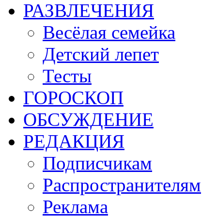
РАЗВЛЕЧЕНИЯ
Весёлая семейка
Детский лепет
Тесты
ГОРОСКОП
ОБСУЖДЕНИЕ
РЕДАКЦИЯ
Подписчикам
Распространителям
Реклама