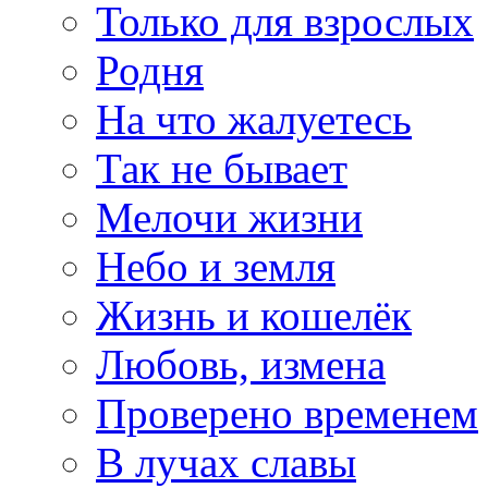
Только для взрослых
Родня
На что жалуетесь
Так не бывает
Мелочи жизни
Небо и земля
Жизнь и кошелёк
Любовь, измена
Проверено временем
В лучах славы