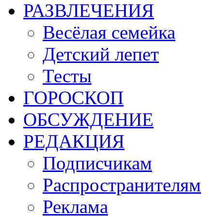
РАЗВЛЕЧЕНИЯ
Весёлая семейка
Детский лепет
Тесты
ГОРОСКОП
ОБСУЖДЕНИЕ
РЕДАКЦИЯ
Подписчикам
Распространителям
Реклама