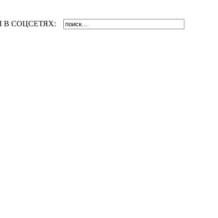
 В СОЦСЕТЯХ: