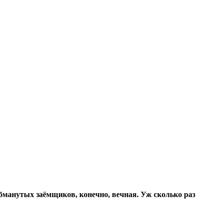
бманутых заёмщиков, конечно, вечная. Уж сколько раз