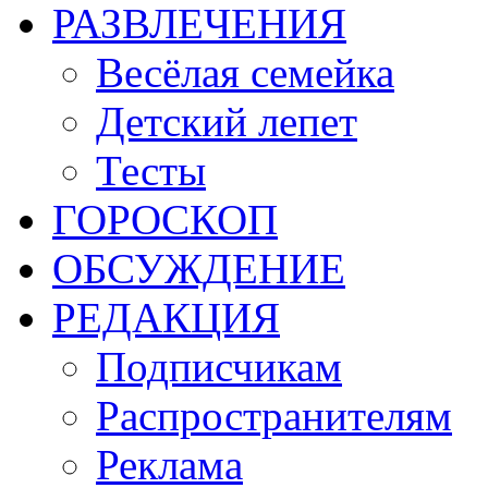
РАЗВЛЕЧЕНИЯ
Весёлая семейка
Детский лепет
Тесты
ГОРОСКОП
ОБСУЖДЕНИЕ
РЕДАКЦИЯ
Подписчикам
Распространителям
Реклама