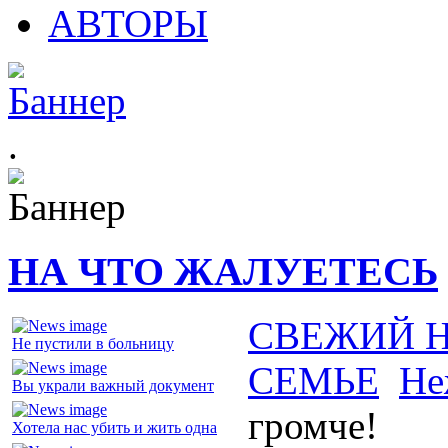
АВТОРЫ
.
НА ЧТО ЖАЛУЕТЕСЬ
СВЕЖИЙ 
Не пустили в больницу
СЕМЬЕ
Не
Вы украли важный документ
громче!
Хотела нас убить и жить одна