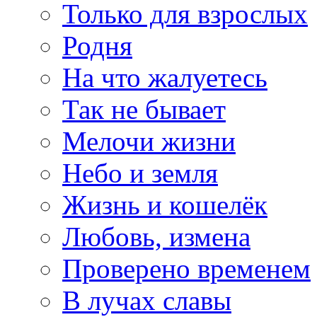
Только для взрослых
Родня
На что жалуетесь
Так не бывает
Мелочи жизни
Небо и земля
Жизнь и кошелёк
Любовь, измена
Проверено временем
В лучах славы