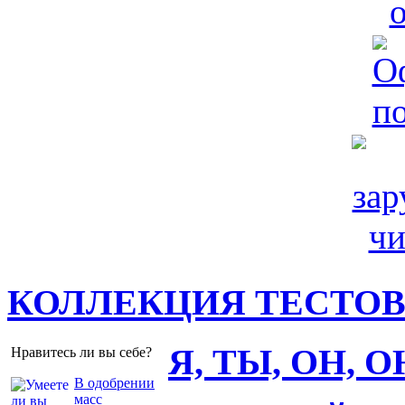
КОЛЛЕКЦИЯ ТЕСТО
Я, ТЫ, ОН, 
Нравитесь ли вы себе?
В одобрении
масс