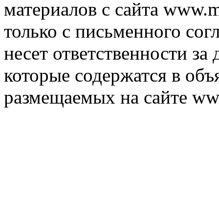
материалов с сайта www.m
только с письменного согл
несет ответственности за 
которые содержатся в объ
размещаемых на сайте ww