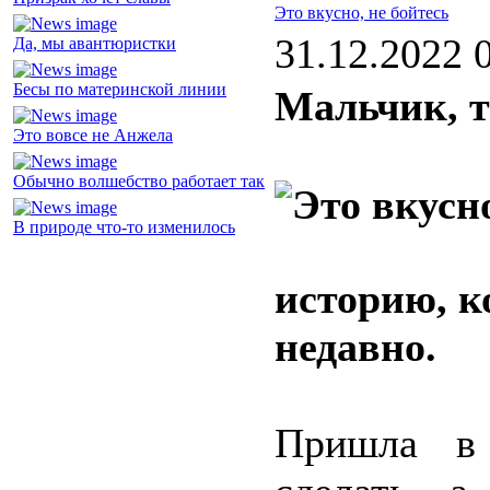
Это вкусно, не бойтесь
31.12.2022 
Да, мы авантюристки
Бесы по материнской линии
Мальчик, 
Это вовсе не Анжела
Обычно волшебство работает так
В природе что-то изменилось
историю, к
недавно.
Пришла в 