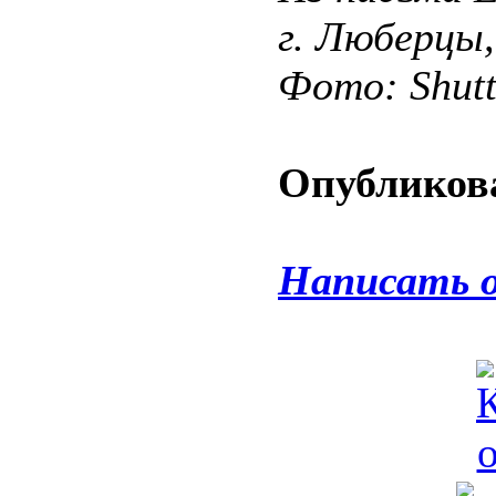
г. Люберцы
Фото: Shut
Опубликова
Написать 