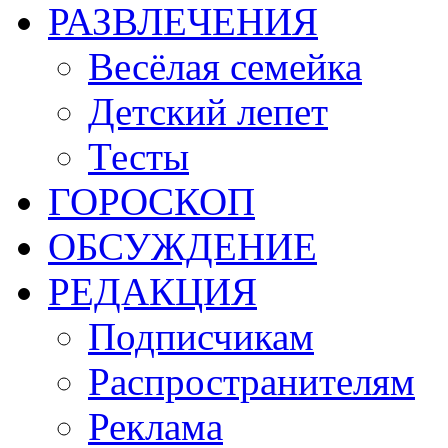
РАЗВЛЕЧЕНИЯ
Весёлая семейка
Детский лепет
Тесты
ГОРОСКОП
ОБСУЖДЕНИЕ
РЕДАКЦИЯ
Подписчикам
Распространителям
Реклама