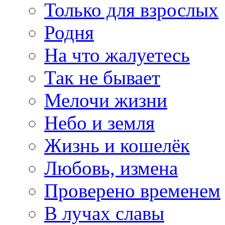
Только для взрослых
Родня
На что жалуетесь
Так не бывает
Мелочи жизни
Небо и земля
Жизнь и кошелёк
Любовь, измена
Проверено временем
В лучах славы