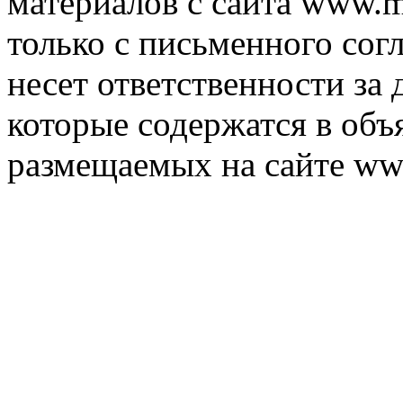
материалов с сайта www.m
только с письменного согл
несет ответственности за 
которые содержатся в объ
размещаемых на сайте ww