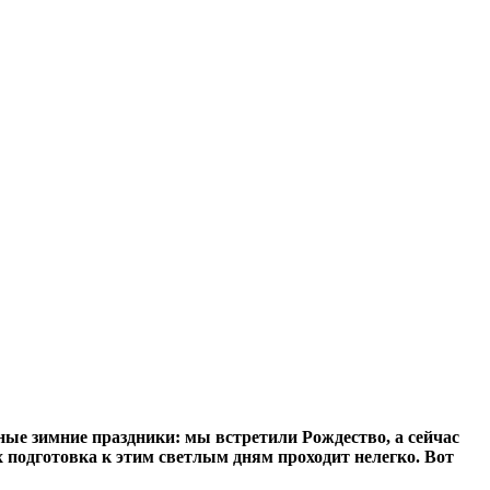
ые зимние праздники: мы встретили Рождество, а сейчас
 подготовка к этим светлым дням проходит нелегко. Вот