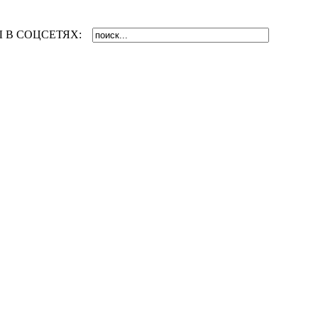
 В СОЦСЕТЯХ: