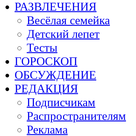
РАЗВЛЕЧЕНИЯ
Весёлая семейка
Детский лепет
Тесты
ГОРОСКОП
ОБСУЖДЕНИЕ
РЕДАКЦИЯ
Подписчикам
Распространителям
Реклама