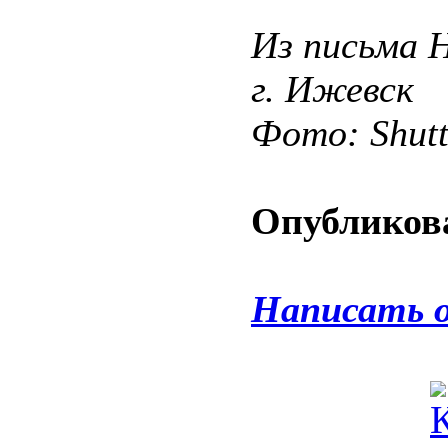
Из письма 
г. Ижевск
Фото: Shut
Опубликова
Написать 