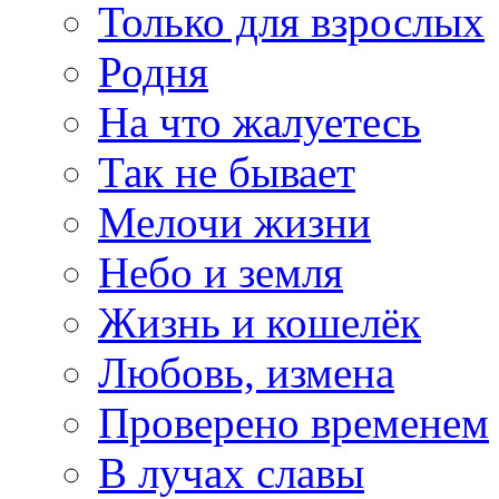
Только для взрослых
Родня
На что жалуетесь
Так не бывает
Мелочи жизни
Небо и земля
Жизнь и кошелёк
Любовь, измена
Проверено временем
В лучах славы