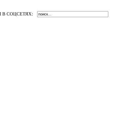
 В СОЦСЕТЯХ: