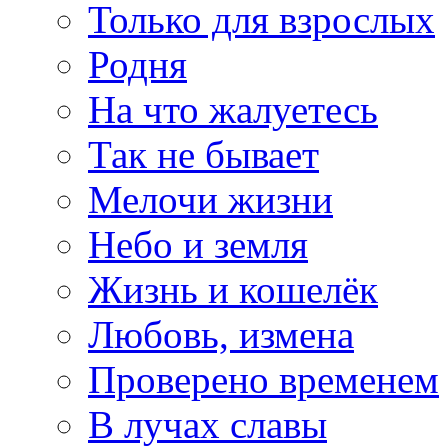
Только для взрослых
Родня
На что жалуетесь
Так не бывает
Мелочи жизни
Небо и земля
Жизнь и кошелёк
Любовь, измена
Проверено временем
В лучах славы