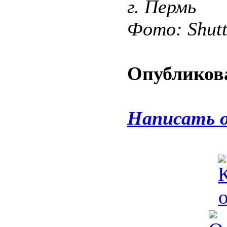
г. Пермь
Фото: Shut
Опубликова
Написать 