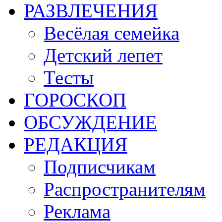
РАЗВЛЕЧЕНИЯ
Весёлая семейка
Детский лепет
Тесты
ГОРОСКОП
ОБСУЖДЕНИЕ
РЕДАКЦИЯ
Подписчикам
Распространителям
Реклама