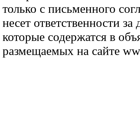
только с письменного согл
несет ответственности за 
которые содержатся в объ
размещаемых на сайте ww