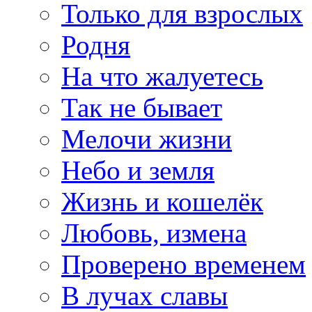
Только для взрослых
Родня
На что жалуетесь
Так не бывает
Мелочи жизни
Небо и земля
Жизнь и кошелёк
Любовь, измена
Проверено временем
В лучах славы