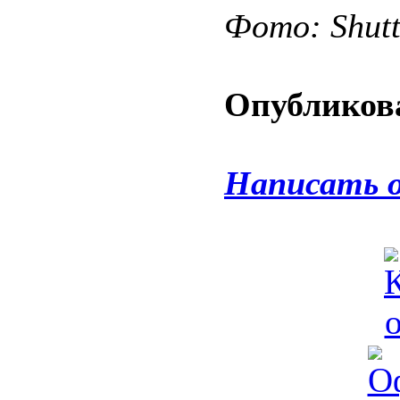
Фото: Shut
Опубликова
Написать 