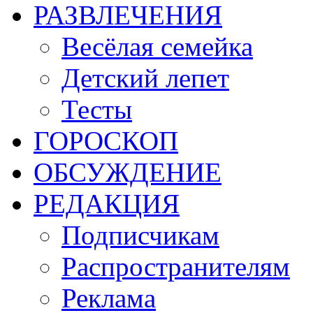
РАЗВЛЕЧЕНИЯ
Весёлая семейка
Детский лепет
Тесты
ГОРОСКОП
ОБСУЖДЕНИЕ
РЕДАКЦИЯ
Подписчикам
Распространителям
Реклама