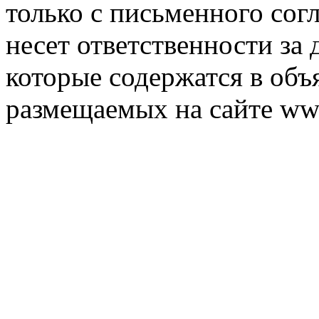
только с письменного согл
несет ответственности за 
которые содержатся в объ
размещаемых на сайте ww