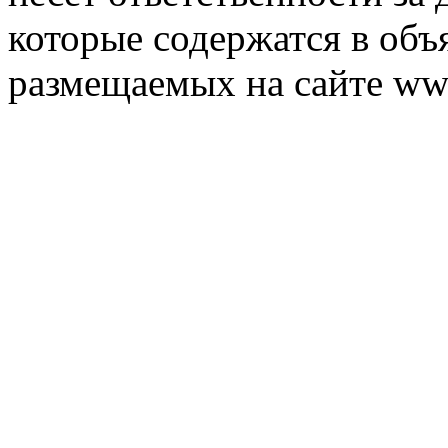
которые содержатся в объ
размещаемых на сайте ww