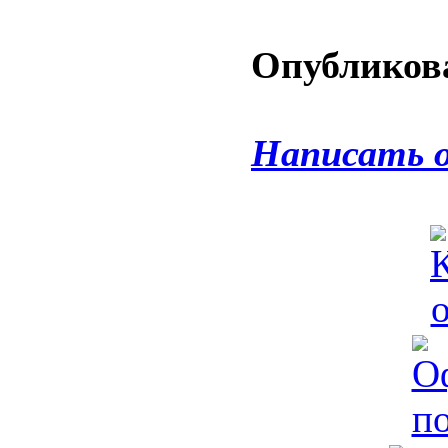
Опубликова
Написать 