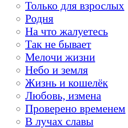
Только для взрослых
Родня
На что жалуетесь
Так не бывает
Мелочи жизни
Небо и земля
Жизнь и кошелёк
Любовь, измена
Проверено временем
В лучах славы