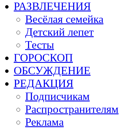
РАЗВЛЕЧЕНИЯ
Весёлая семейка
Детский лепет
Тесты
ГОРОСКОП
ОБСУЖДЕНИЕ
РЕДАКЦИЯ
Подписчикам
Распространителям
Реклама