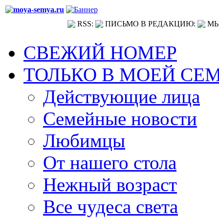
RSS:
ПИСЬМО В РЕДАКЦИЮ:
МЫ
СВЕЖИЙ НОМЕР
ТОЛЬКО В МОЕЙ СЕ
Действующие лица
Семейные новости
Любимцы
От нашего стола
Нежный возраст
Все чудеса света