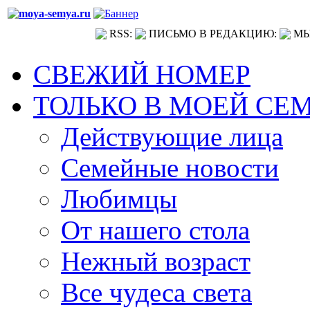
RSS:
ПИСЬМО В РЕДАКЦИЮ:
МЫ
СВЕЖИЙ НОМЕР
ТОЛЬКО В МОЕЙ СЕ
Действующие лица
Семейные новости
Любимцы
От нашего стола
Нежный возраст
Все чудеса света