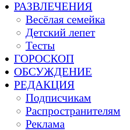
РАЗВЛЕЧЕНИЯ
Весёлая семейка
Детский лепет
Тесты
ГОРОСКОП
ОБСУЖДЕНИЕ
РЕДАКЦИЯ
Подписчикам
Распространителям
Реклама