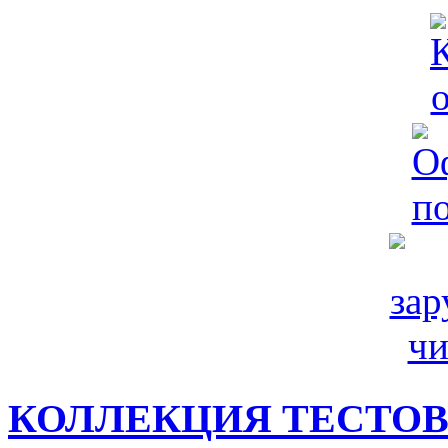
КОЛЛЕКЦИЯ ТЕСТО