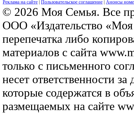
Реклама на сайте
|
Пользовательское соглашение
|
Анонсы номе
© 2026 Моя Семья. Все п
ООО «Издательство «Моя 
перепечатка либо копиро
материалов с сайта www.m
только с письменного согл
несет ответственности за 
которые содержатся в объ
размещаемых на сайте ww