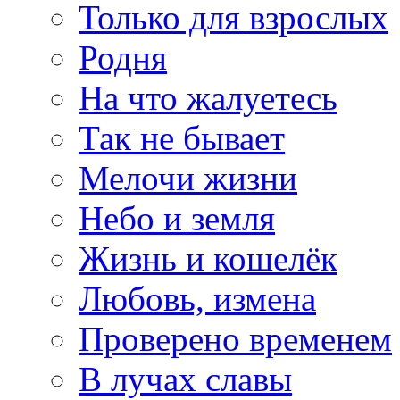
Только для взрослых
Родня
На что жалуетесь
Так не бывает
Мелочи жизни
Небо и земля
Жизнь и кошелёк
Любовь, измена
Проверено временем
В лучах славы