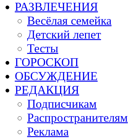
РАЗВЛЕЧЕНИЯ
Весёлая семейка
Детский лепет
Тесты
ГОРОСКОП
ОБСУЖДЕНИЕ
РЕДАКЦИЯ
Подписчикам
Распространителям
Реклама