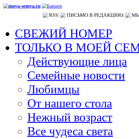
RSS:
ПИСЬМО В РЕДАКЦИЮ:
МЫ
СВЕЖИЙ НОМЕР
ТОЛЬКО В МОЕЙ СЕ
Действующие лица
Семейные новости
Любимцы
От нашего стола
Нежный возраст
Все чудеса света