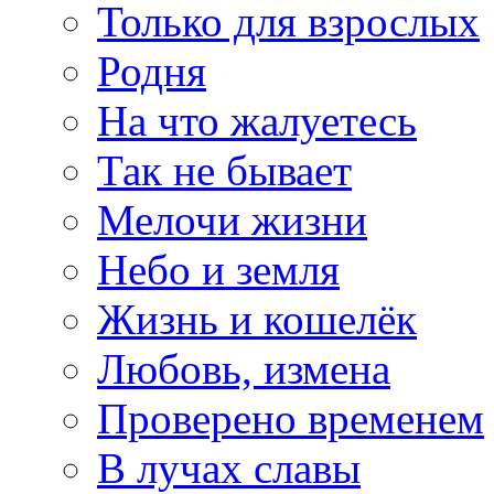
Только для взрослых
Родня
На что жалуетесь
Так не бывает
Мелочи жизни
Небо и земля
Жизнь и кошелёк
Любовь, измена
Проверено временем
В лучах славы