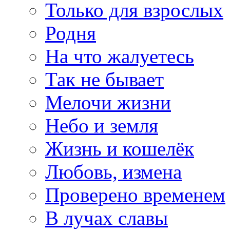
Только для взрослых
Родня
На что жалуетесь
Так не бывает
Мелочи жизни
Небо и земля
Жизнь и кошелёк
Любовь, измена
Проверено временем
В лучах славы