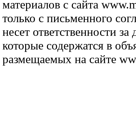
материалов с сайта www.m
только с письменного согл
несет ответственности за 
которые содержатся в объ
размещаемых на сайте ww