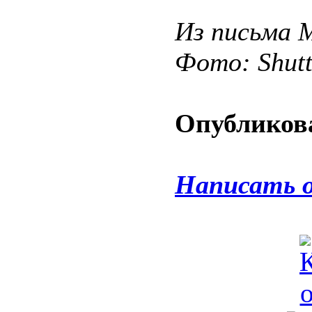
Из письма 
Фото: Shut
Опубликова
Написать 