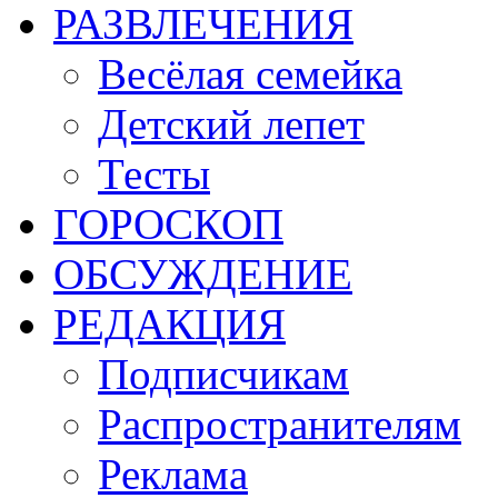
РАЗВЛЕЧЕНИЯ
Весёлая семейка
Детский лепет
Тесты
ГОРОСКОП
ОБСУЖДЕНИЕ
РЕДАКЦИЯ
Подписчикам
Распространителям
Реклама