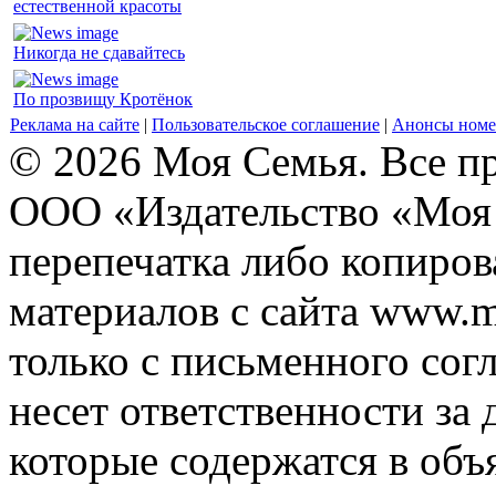
естественной красоты
Никогда не сдавайтесь
По прозвищу Кротёнок
Реклама на сайте
|
Пользовательское соглашение
|
Анонсы номе
© 2026 Моя Семья. Все п
ООО «Издательство «Моя 
перепечатка либо копиро
материалов с сайта www.m
только с письменного согл
несет ответственности за 
которые содержатся в объ