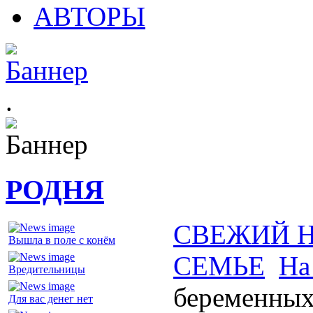
АВТОРЫ
.
РОДНЯ
СВЕЖИЙ 
Вышла в поле с конём
СЕМЬЕ
На
Вредительницы
беременных,
Для вас денег нет