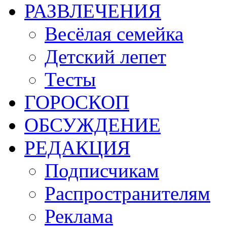
РАЗВЛЕЧЕНИЯ
Весёлая семейка
Детский лепет
Тесты
ГОРОСКОП
ОБСУЖДЕНИЕ
РЕДАКЦИЯ
Подписчикам
Распространителям
Реклама