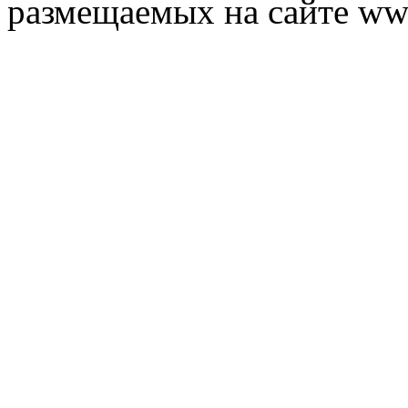
размещаемых на сайте ww