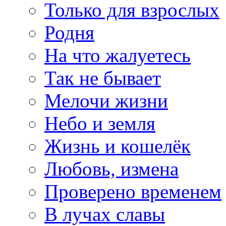
Только для взрослых
Родня
На что жалуетесь
Так не бывает
Мелочи жизни
Небо и земля
Жизнь и кошелёк
Любовь, измена
Проверено временем
В лучах славы