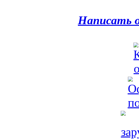
Написать 