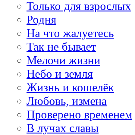
Только для взрослых
Родня
На что жалуетесь
Так не бывает
Мелочи жизни
Небо и земля
Жизнь и кошелёк
Любовь, измена
Проверено временем
В лучах славы