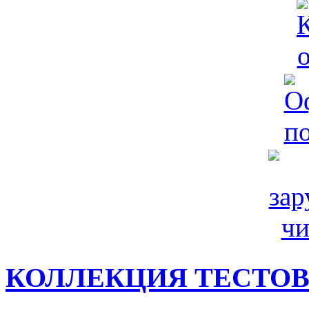
КОЛЛЕКЦИЯ ТЕСТО