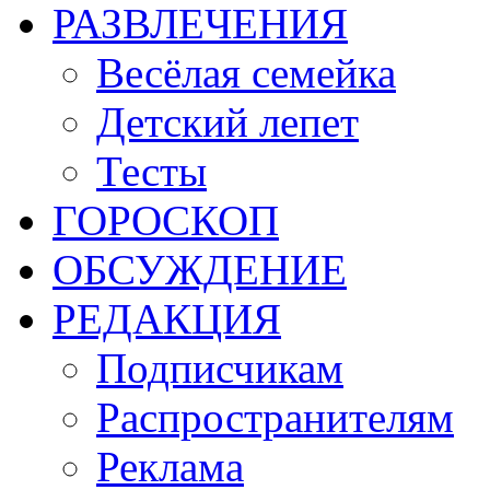
РАЗВЛЕЧЕНИЯ
Весёлая семейка
Детский лепет
Тесты
ГОРОСКОП
ОБСУЖДЕНИЕ
РЕДАКЦИЯ
Подписчикам
Распространителям
Реклама