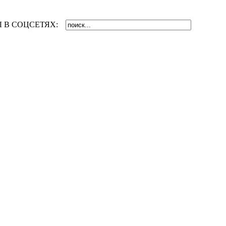
 В СОЦСЕТЯХ: