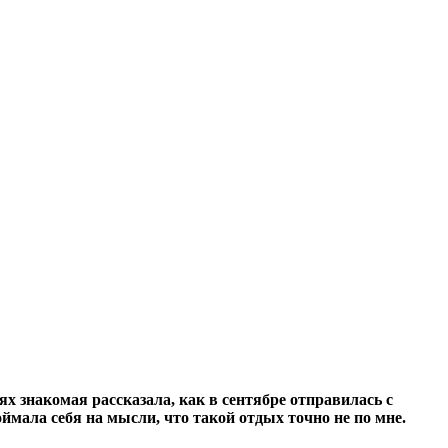
ях знакомая рассказала, как в сентябре отправилась с
 поймала себя на мысли, что такой отдых точно не по мне.