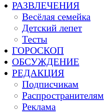
РАЗВЛЕЧЕНИЯ
Весёлая семейка
Детский лепет
Тесты
ГОРОСКОП
ОБСУЖДЕНИЕ
РЕДАКЦИЯ
Подписчикам
Распространителям
Реклама