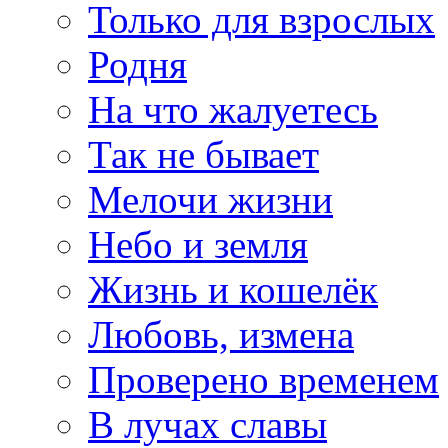
Только для взрослых
Родня
На что жалуетесь
Так не бывает
Мелочи жизни
Небо и земля
Жизнь и кошелёк
Любовь, измена
Проверено временем
В лучах славы