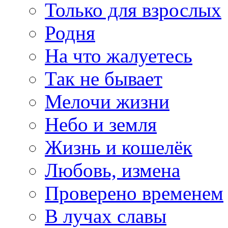
Только для взрослых
Родня
На что жалуетесь
Так не бывает
Мелочи жизни
Небо и земля
Жизнь и кошелёк
Любовь, измена
Проверено временем
В лучах славы