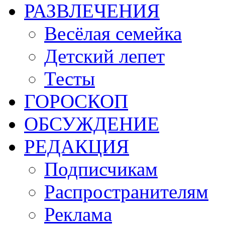
РАЗВЛЕЧЕНИЯ
Весёлая семейка
Детский лепет
Тесты
ГОРОСКОП
ОБСУЖДЕНИЕ
РЕДАКЦИЯ
Подписчикам
Распространителям
Реклама