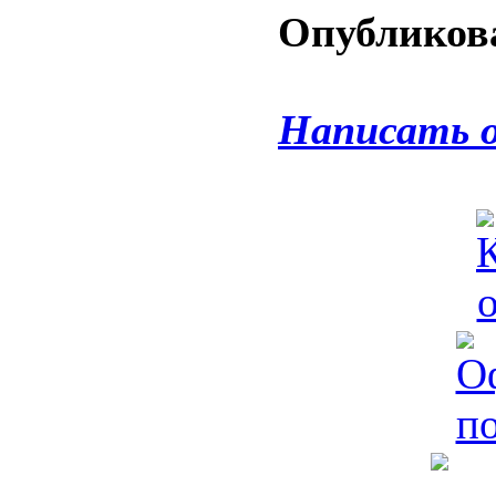
Опубликова
Написать 