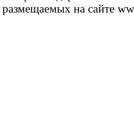
размещаемых на сайте ww