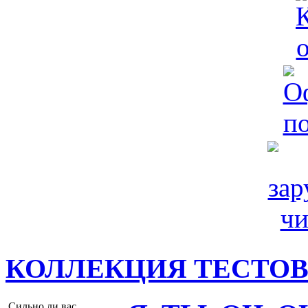
КОЛЛЕКЦИЯ ТЕСТО
Сильно ли вас