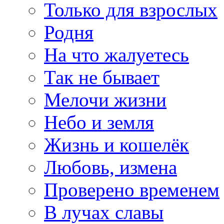
Только для взрослых
Родня
На что жалуетесь
Так не бывает
Мелочи жизни
Небо и земля
Жизнь и кошелёк
Любовь, измена
Проверено временем
В лучах славы