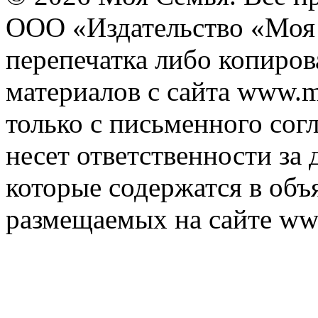
ООО «Издательство «Моя 
перепечатка либо копиро
материалов с сайта www.m
только с письменного согл
несет ответственности за 
которые содержатся в объ
размещаемых на сайте ww