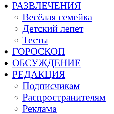
РАЗВЛЕЧЕНИЯ
Весёлая семейка
Детский лепет
Тесты
ГОРОСКОП
ОБСУЖДЕНИЕ
РЕДАКЦИЯ
Подписчикам
Распространителям
Реклама