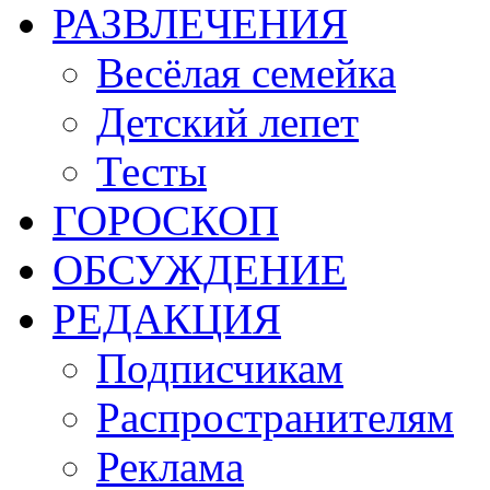
РАЗВЛЕЧЕНИЯ
Весёлая семейка
Детский лепет
Тесты
ГОРОСКОП
ОБСУЖДЕНИЕ
РЕДАКЦИЯ
Подписчикам
Распространителям
Реклама