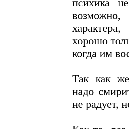
психика не
возможно
характера,
хорошо толь
когда им во
Так как же
надо смири
не радует, 