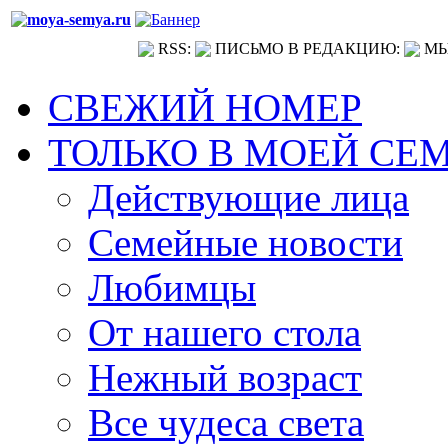
RSS:
ПИСЬМО В РЕДАКЦИЮ:
МЫ
СВЕЖИЙ НОМЕР
ТОЛЬКО В МОЕЙ СЕ
Действующие лица
Семейные новости
Любимцы
От нашего стола
Нежный возраст
Все чудеса света