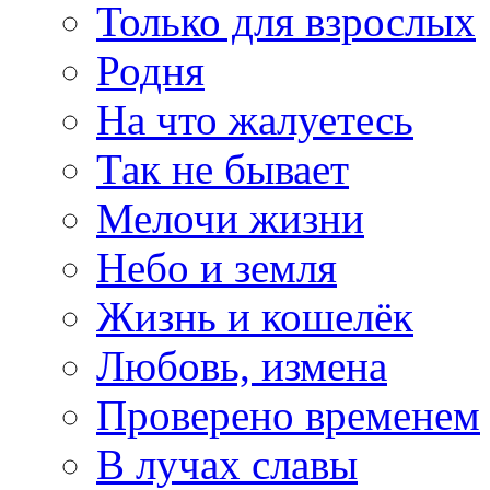
Только для взрослых
Родня
На что жалуетесь
Так не бывает
Мелочи жизни
Небо и земля
Жизнь и кошелёк
Любовь, измена
Проверено временем
В лучах славы