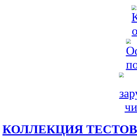
КОЛЛЕКЦИЯ ТЕСТО