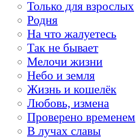
Только для взрослых
Родня
На что жалуетесь
Так не бывает
Мелочи жизни
Небо и земля
Жизнь и кошелёк
Любовь, измена
Проверено временем
В лучах славы