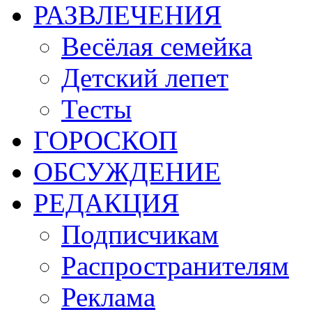
РАЗВЛЕЧЕНИЯ
Весёлая семейка
Детский лепет
Тесты
ГОРОСКОП
ОБСУЖДЕНИЕ
РЕДАКЦИЯ
Подписчикам
Распространителям
Реклама