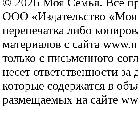
© 2026 Моя Семья. Все п
ООО «Издательство «Моя 
перепечатка либо копиро
материалов с сайта www.m
только с письменного согл
несет ответственности за 
которые содержатся в объ
размещаемых на сайте ww