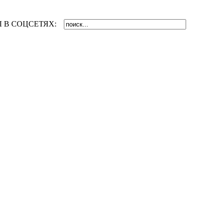
 В СОЦСЕТЯХ: