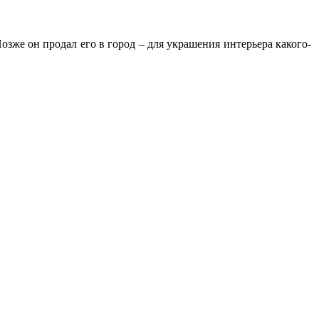
Позже он продал его в город – для украшения интерьера какого-