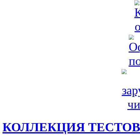
КОЛЛЕКЦИЯ ТЕСТО