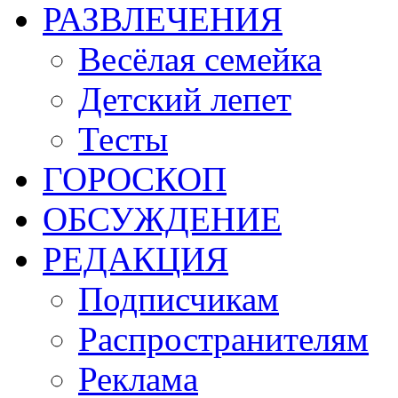
РАЗВЛЕЧЕНИЯ
Весёлая семейка
Детский лепет
Тесты
ГОРОСКОП
ОБСУЖДЕНИЕ
РЕДАКЦИЯ
Подписчикам
Распространителям
Реклама