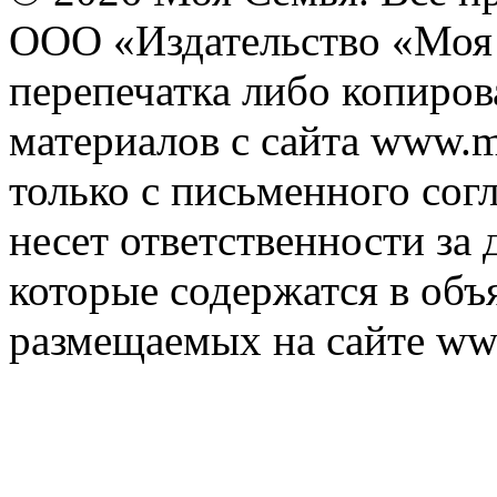
ООО «Издательство «Моя 
перепечатка либо копиро
материалов с сайта www.m
только с письменного согл
несет ответственности за 
которые содержатся в объ
размещаемых на сайте ww