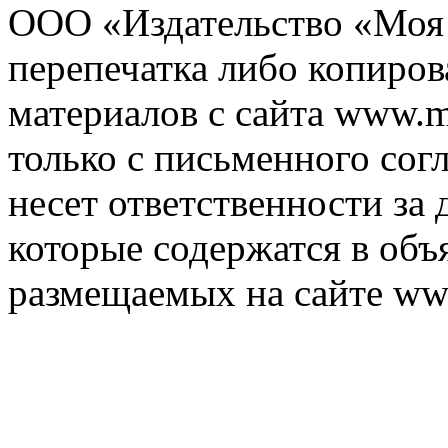
ООО «Издательство «Моя 
перепечатка либо копиро
материалов с сайта www.m
только с письменного согл
несет ответственности за 
которые содержатся в объ
размещаемых на сайте ww