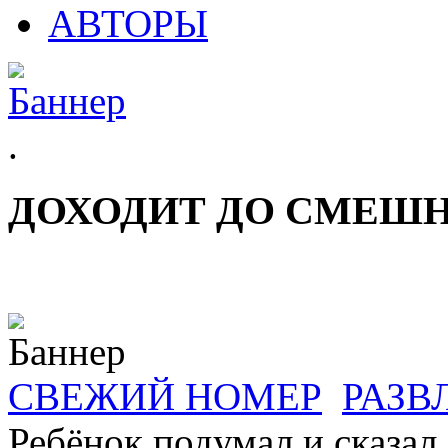
АВТОРЫ
.
ДОХОДИТ ДО СМЕШ
СВЕЖИЙ НОМЕР
РАЗВ
Ребёнок подумал и сказал