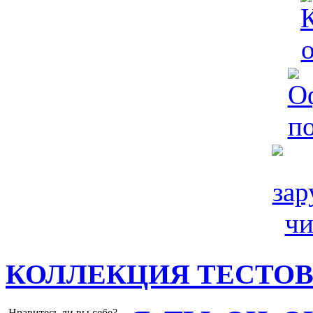
КОЛЛЕКЦИЯ ТЕСТО
Нравитесь ли вы себе?