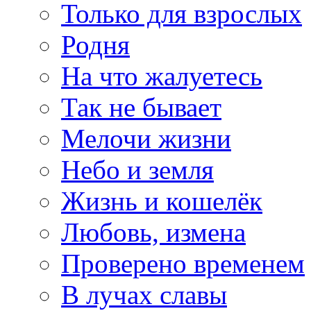
Только для взрослых
Родня
На что жалуетесь
Так не бывает
Мелочи жизни
Небо и земля
Жизнь и кошелёк
Любовь, измена
Проверено временем
В лучах славы