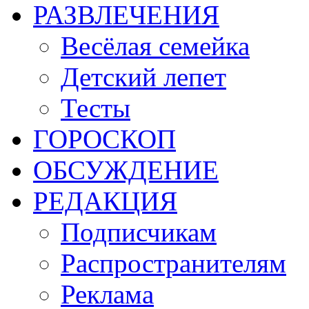
РАЗВЛЕЧЕНИЯ
Весёлая семейка
Детский лепет
Тесты
ГОРОСКОП
ОБСУЖДЕНИЕ
РЕДАКЦИЯ
Подписчикам
Распространителям
Реклама