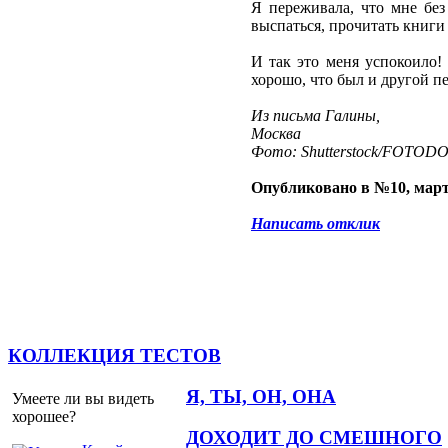
Я переживала, что мне без
выспаться, прочитать книги 
И так это меня успокоило!
хорошо, что был и другой пе
Из письма Галины,
Москва
Фото: Shutterstock/FOTOD
Опубликовано в №10, март
Написать отклик
КОЛЛЕКЦИЯ ТЕСТОВ
Я, ТЫ, ОН, ОНА
Умеете ли вы видеть
хорошее?
ДОХОДИТ ДО СМЕШНОГО