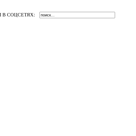
 В СОЦСЕТЯХ: