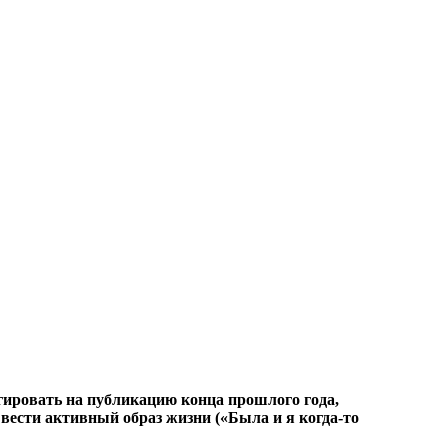
гировать на публикацию конца прошлого года,
вести активный образ жизни («Была и я когда-то