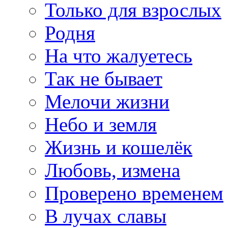
Только для взрослых
Родня
На что жалуетесь
Так не бывает
Мелочи жизни
Небо и земля
Жизнь и кошелёк
Любовь, измена
Проверено временем
В лучах славы