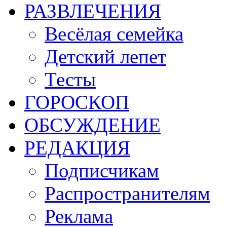
РАЗВЛЕЧЕНИЯ
Весёлая семейка
Детский лепет
Тесты
ГОРОСКОП
ОБСУЖДЕНИЕ
РЕДАКЦИЯ
Подписчикам
Распространителям
Реклама