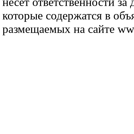
несет ответственности за 
которые содержатся в объ
размещаемых на сайте ww