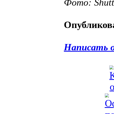
Фото: Shut
Опубликова
Написать 