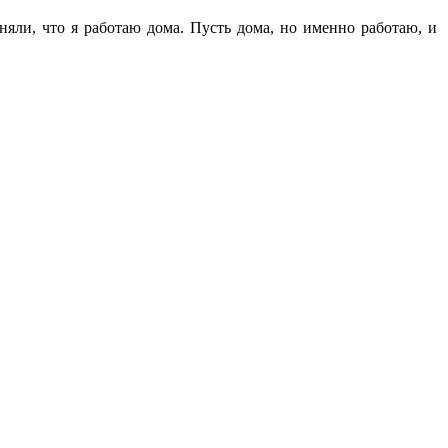
иняли, что я работаю дома. Пусть дома, но именно работаю, и