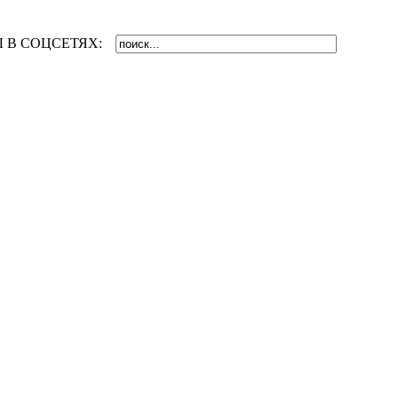
 В СОЦСЕТЯХ: