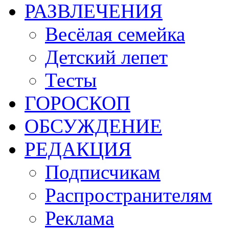
РАЗВЛЕЧЕНИЯ
Весёлая семейка
Детский лепет
Тесты
ГОРОСКОП
ОБСУЖДЕНИЕ
РЕДАКЦИЯ
Подписчикам
Распространителям
Реклама