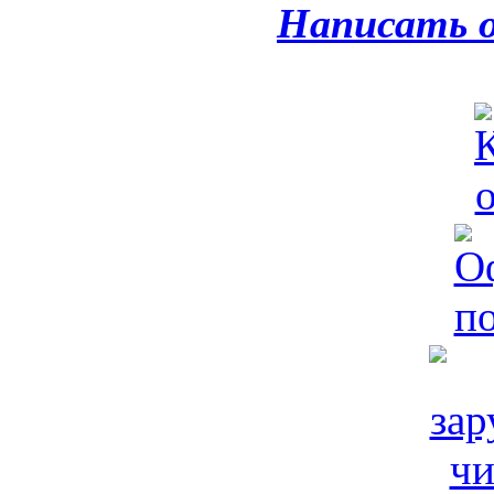
Написать 