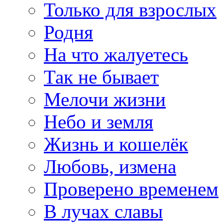
Только для взрослых
Родня
На что жалуетесь
Так не бывает
Мелочи жизни
Небо и земля
Жизнь и кошелёк
Любовь, измена
Проверено временем
В лучах славы