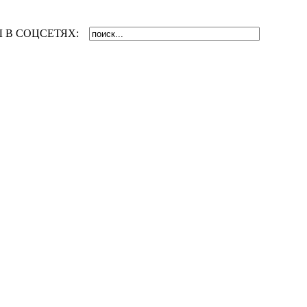
 В СОЦСЕТЯХ: