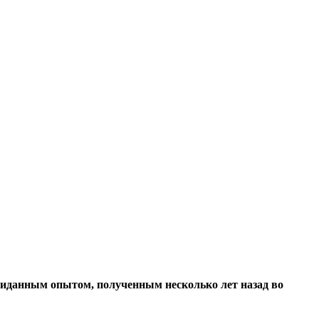
жиданным опытом, полученным несколько лет назад во