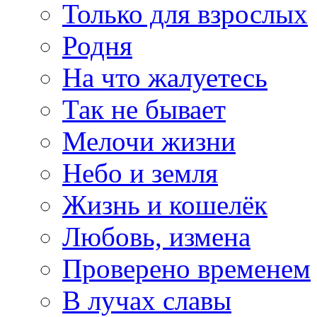
Только для взрослых
Родня
На что жалуетесь
Так не бывает
Мелочи жизни
Небо и земля
Жизнь и кошелёк
Любовь, измена
Проверено временем
В лучах славы