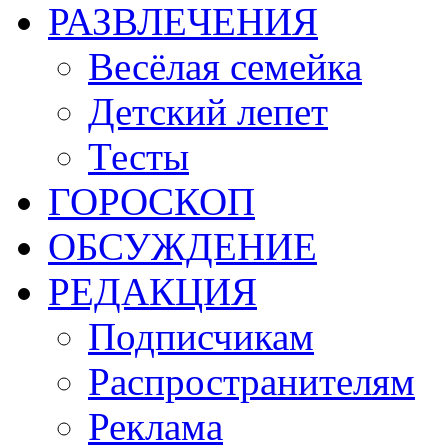
РАЗВЛЕЧЕНИЯ
Весёлая семейка
Детский лепет
Тесты
ГОРОСКОП
ОБСУЖДЕНИЕ
РЕДАКЦИЯ
Подписчикам
Распространителям
Реклама