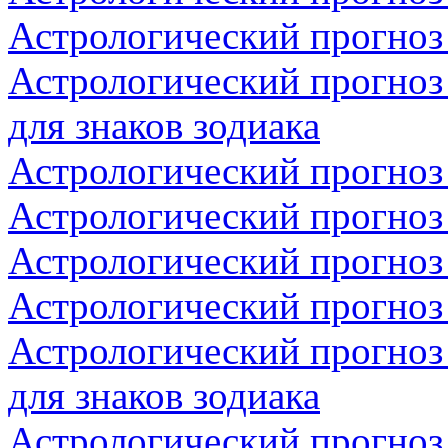
Астрологический прогноз 
Астрологический прогноз
для знаков зодиака
Астрологический прогноз
Астрологический прогноз 
Астрологический прогноз 
Астрологический прогноз 
Астрологический прогноз
для знаков зодиака
Астрологический прогноз