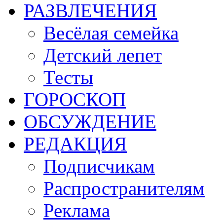
РАЗВЛЕЧЕНИЯ
Весёлая семейка
Детский лепет
Тесты
ГОРОСКОП
ОБСУЖДЕНИЕ
РЕДАКЦИЯ
Подписчикам
Распространителям
Реклама