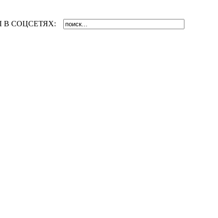
 В СОЦСЕТЯХ: