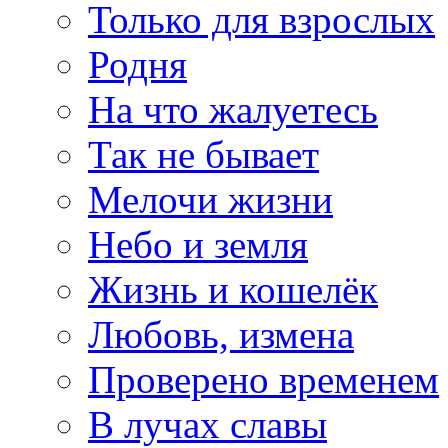
Только для взрослых
Родня
На что жалуетесь
Так не бывает
Мелочи жизни
Небо и земля
Жизнь и кошелёк
Любовь, измена
Проверено временем
В лучах славы