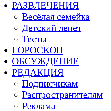
РАЗВЛЕЧЕНИЯ
Весёлая семейка
Детский лепет
Тесты
ГОРОСКОП
ОБСУЖДЕНИЕ
РЕДАКЦИЯ
Подписчикам
Распространителям
Реклама