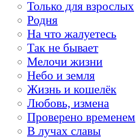
Только для взрослых
Родня
На что жалуетесь
Так не бывает
Мелочи жизни
Небо и земля
Жизнь и кошелёк
Любовь, измена
Проверено временем
В лучах славы