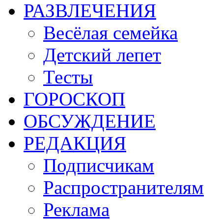
РАЗВЛЕЧЕНИЯ
Весёлая семейка
Детский лепет
Тесты
ГОРОСКОП
ОБСУЖДЕНИЕ
РЕДАКЦИЯ
Подписчикам
Распространителям
Реклама