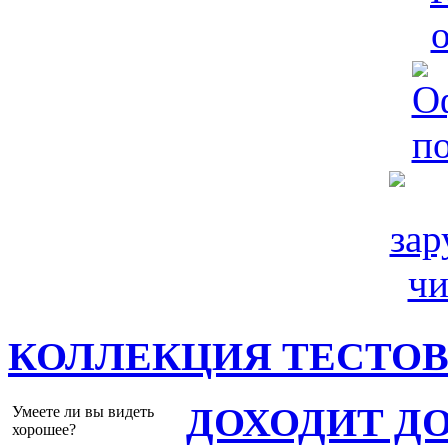
КОЛЛЕКЦИЯ ТЕСТО
ДОХОДИТ Д
Умеете ли вы видеть
хорошее?