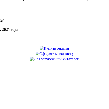
OM
 2025 года