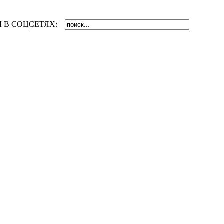
 В СОЦСЕТЯХ: