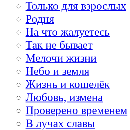
Только для взрослых
Родня
На что жалуетесь
Так не бывает
Мелочи жизни
Небо и земля
Жизнь и кошелёк
Любовь, измена
Проверено временем
В лучах славы