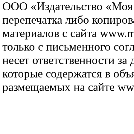
ООО «Издательство «Моя 
перепечатка либо копиро
материалов с сайта www.m
только с письменного согл
несет ответственности за 
которые содержатся в объ
размещаемых на сайте ww