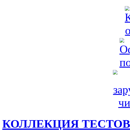
КОЛЛЕКЦИЯ ТЕСТО