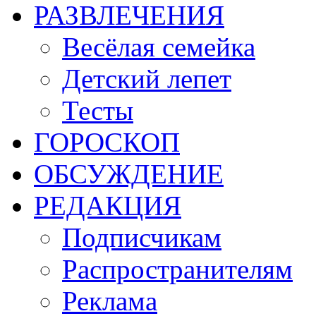
РАЗВЛЕЧЕНИЯ
Весёлая семейка
Детский лепет
Тесты
ГОРОСКОП
ОБСУЖДЕНИЕ
РЕДАКЦИЯ
Подписчикам
Распространителям
Реклама