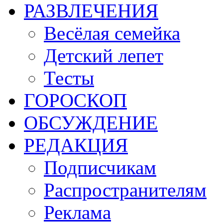
РАЗВЛЕЧЕНИЯ
Весёлая семейка
Детский лепет
Тесты
ГОРОСКОП
ОБСУЖДЕНИЕ
РЕДАКЦИЯ
Подписчикам
Распространителям
Реклама