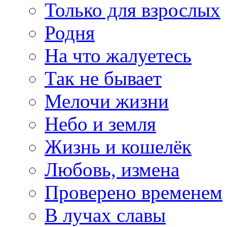
Только для взрослых
Родня
На что жалуетесь
Так не бывает
Мелочи жизни
Небо и земля
Жизнь и кошелёк
Любовь, измена
Проверено временем
В лучах славы