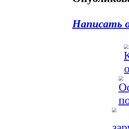
Написать 