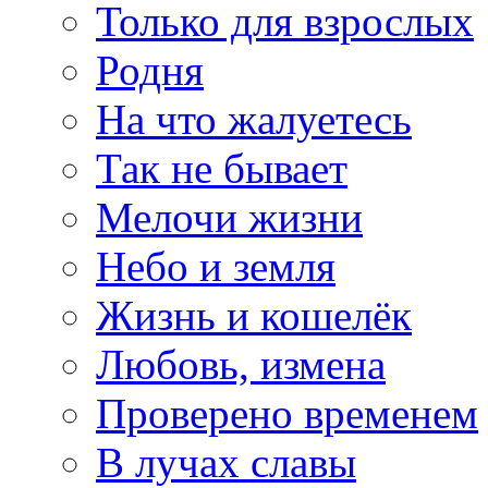
Только для взрослых
Родня
На что жалуетесь
Так не бывает
Мелочи жизни
Небо и земля
Жизнь и кошелёк
Любовь, измена
Проверено временем
В лучах славы