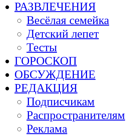
РАЗВЛЕЧЕНИЯ
Весёлая семейка
Детский лепет
Тесты
ГОРОСКОП
ОБСУЖДЕНИЕ
РЕДАКЦИЯ
Подписчикам
Распространителям
Реклама