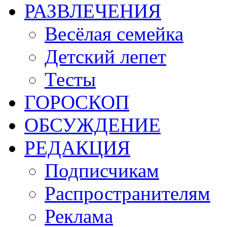
РАЗВЛЕЧЕНИЯ
Весёлая семейка
Детский лепет
Тесты
ГОРОСКОП
ОБСУЖДЕНИЕ
РЕДАКЦИЯ
Подписчикам
Распространителям
Реклама