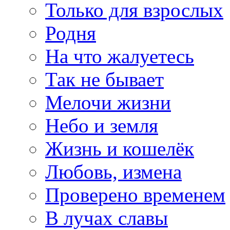
Только для взрослых
Родня
На что жалуетесь
Так не бывает
Мелочи жизни
Небо и земля
Жизнь и кошелёк
Любовь, измена
Проверено временем
В лучах славы