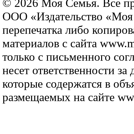
© 2026 Моя Семья. Все п
ООО «Издательство «Моя 
перепечатка либо копиро
материалов с сайта www.m
только с письменного согл
несет ответственности за 
которые содержатся в объ
размещаемых на сайте ww