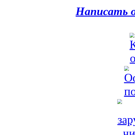
Написать 