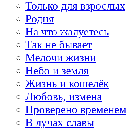
Только для взрослых
Родня
На что жалуетесь
Так не бывает
Мелочи жизни
Небо и земля
Жизнь и кошелёк
Любовь, измена
Проверено временем
В лучах славы