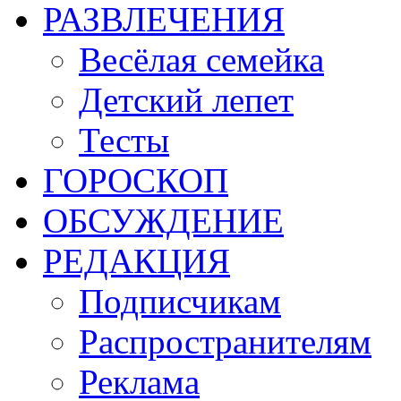
РАЗВЛЕЧЕНИЯ
Весёлая семейка
Детский лепет
Тесты
ГОРОСКОП
ОБСУЖДЕНИЕ
РЕДАКЦИЯ
Подписчикам
Распространителям
Реклама