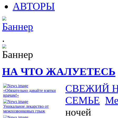
АВТОРЫ
.
НА ЧТО ЖАЛУЕТЕСЬ
СВЕЖИЙ 
«Обязательно давайте взятки
врачам!»
СЕМЬЕ
Ме
Уникальное лекарство от
ночей
межпозвонковых грыж