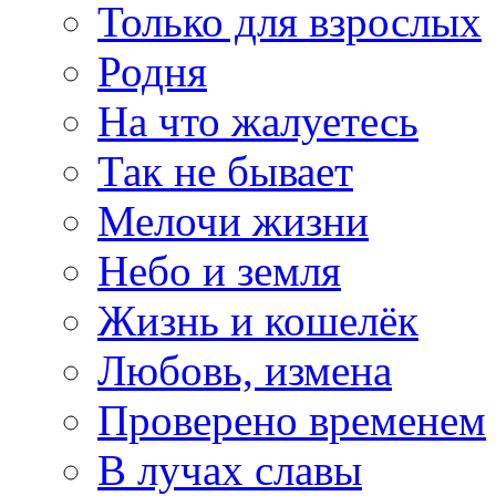
Только для взрослых
Родня
На что жалуетесь
Так не бывает
Мелочи жизни
Небо и земля
Жизнь и кошелёк
Любовь, измена
Проверено временем
В лучах славы