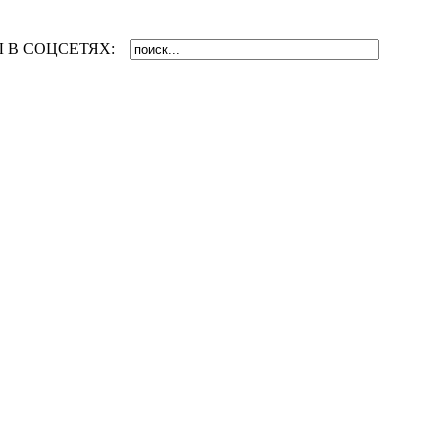
 В СОЦСЕТЯХ: