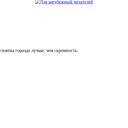
еловека гораздо лучше, чем скромность.